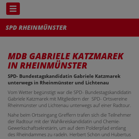
Toggle navigation
SPD RHEINMÜNSTER
MDB GABRIELE KATZMAREK
IN RHEINMÜNSTER
SPD- Bundestagskandidatin Gabriele Katzmarek
unterwegs in Rheinmünster und Lichtenau
Vom Wetter begünstigt war die SPD- Bundestagskandidatin
Gabriele Katzmarek mit Mitgliedern der SPD- Ortsvereine
Rheinmünster und Lichtenau unterwegs auf einer Radtour.
Nahe beim Ortseingang Greffern trafen sich die Teilnehmer
der Radtour mit der Wahlkreiskandidatin und Chemie-
Gewerkschaftsekretärin, um auf dem Polderpfad entlang
des Rheindammes zu radeln. Herbert Schön und Hubertus