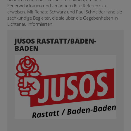
Feuerwehrfrauen und - männern ihre Referenz zu
erweisen. Mit Renate Schwarz und Paul Schneider fand sie
sachkundige Begleiter, die sie über die Gegebenheiten in
Lichtenau informierten.
JUSOS RASTATT/BADEN-
BADEN