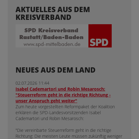
AKTUELLES AUS DEM
KREISVERBAND
NEUES AUS DEM LAND
02.07.2026 11:44
Isabel Cademartori und Robin Mesarosch:
"Steuerreform geht in die richtige Richtung -
unser Anspruch geht weiter"
Zum heute vorgestellten Reformpaket der Koalition
erklären die SPD-Landesvorsitzenden Isabel
Cademartori und Robin Mesarosch:
"Die vereinbarte Steuerreform geht in die richtige
Richtung: Die meisten Leute müssen zukünftig weniger